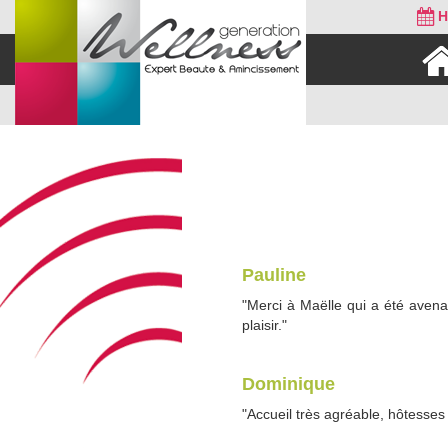
Ho
Pauline
"Merci à Maëlle qui a été avena
plaisir."
Dominique
"Accueil très agréable, hôtesses 